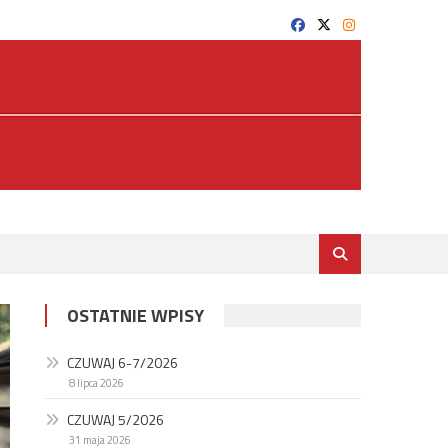
OSTATNIE WPISY
CZUWAJ 6-7/2026
8 lipca 2026
CZUWAJ 5/2026
31 maja 2026