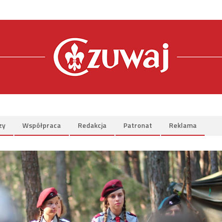
zy
Współpraca
Redakcja
Patronat
Reklama