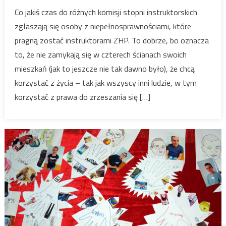
i
Co jakiś czas do różnych komisji stopni instruktorskich
niepełnosprawności
zgłaszają się osoby z niepełnosprawnościami, które
pragną zostać instruktorami ZHP. To dobrze, bo oznacza
to, że nie zamykają się w czterech ścianach swoich
mieszkań (jak to jeszcze nie tak dawno było), że chcą
korzystać z życia – tak jak wszyscy inni ludzie, w tym
korzystać z prawa do zrzeszania się […]