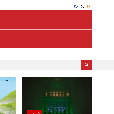
GAZETA