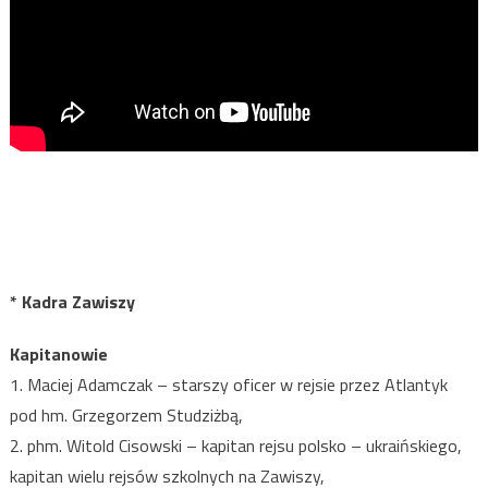
* Kadra Zawiszy
Kapitanowie
1. Maciej Adamczak – starszy oficer w rejsie przez Atlantyk
pod hm. Grzegorzem Studziżbą,
2. phm. Witold Cisowski – kapitan rejsu polsko – ukraińskiego,
kapitan wielu rejsów szkolnych na Zawiszy,