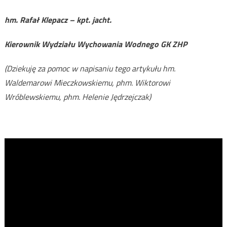
hm. Rafał Klepacz – kpt. jacht.
Kierownik Wydziału Wychowania Wodnego GK ZHP
(Dziekuję za pomoc w napisaniu tego artykułu hm.
Waldemarowi Mieczkowskiemu, phm. Wiktorowi
Wróblewskiemu, phm. Helenie Jędrzejczak)