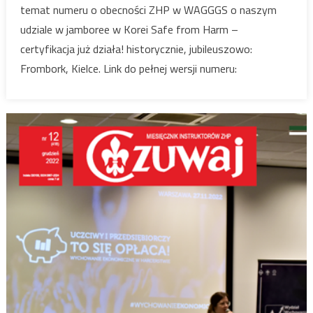
temat numeru o obecności ZHP w WAGGGS o naszym
udziale w jamboree w Korei Safe from Harm –
certyfikacja już działa! historycznie, jubileuszowo:
Frombork, Kielce. Link do pełnej wersji numeru: