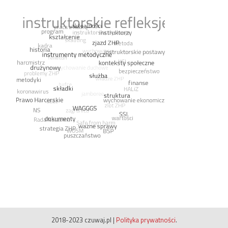
2018-2023 czuwaj.pl
|
Polityka prywatności
.