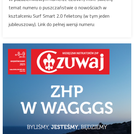
temat numeru o puszczaństwie o nowościach w
kształceniu Surf Smart 2.0 felietony (w tym jeden
jubileuszowy). Link do pełnej wersji numeru: