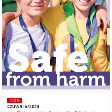
GAZETA
CZUWAJ 4/2023