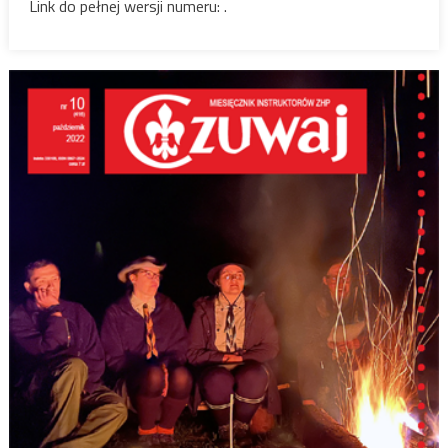
Link do pełnej wersji numeru: .