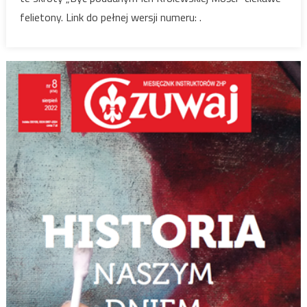
felietony. Link do pełnej wersji numeru: .