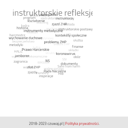
2018-2023 czuwaj.pl
|
Polityka prywatności
.