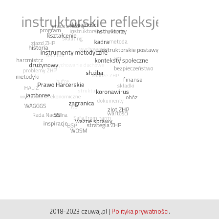
2018-2023 czuwaj.pl
|
Polityka prywatności
.