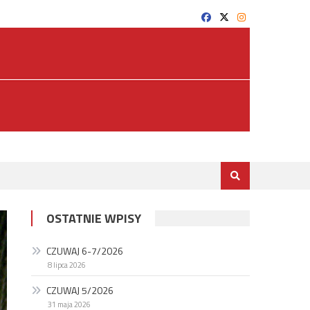
OSTATNIE WPISY
CZUWAJ 6-7/2026
8 lipca 2026
CZUWAJ 5/2026
31 maja 2026