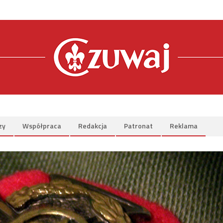
zy
Współpraca
Redakcja
Patronat
Reklama