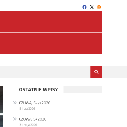
OSTATNIE WPISY
CZUWAJ 6-7/2026
8 lipca 2026
CZUWAJ 5/2026
31 maja 2026