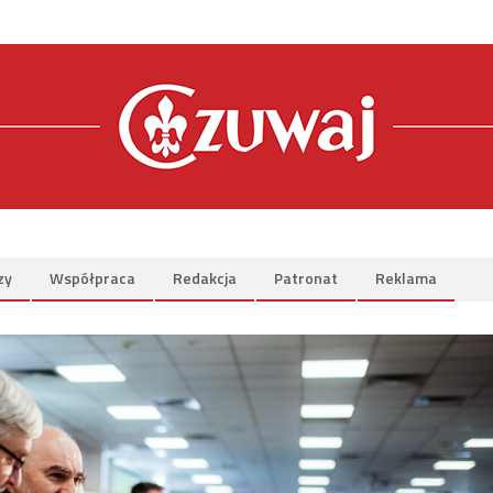
zy
Współpraca
Redakcja
Patronat
Reklama