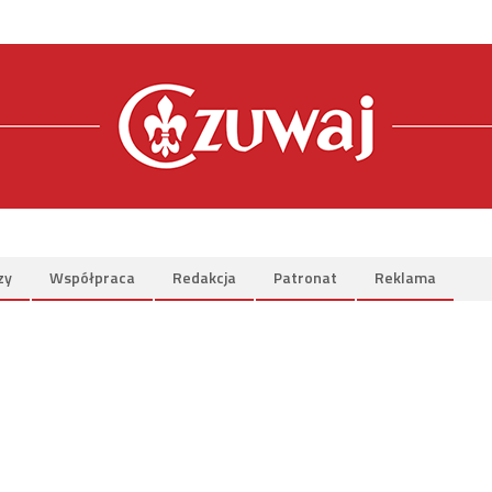
zy
Współpraca
Redakcja
Patronat
Reklama