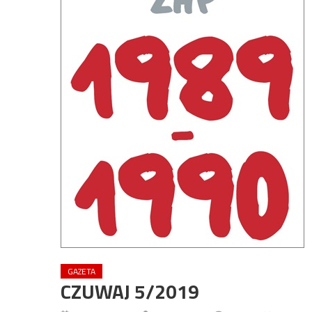
GAZETA
CZUWAJ 5/2019