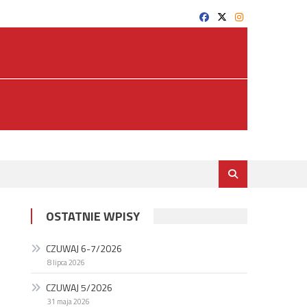
OSTATNIE WPISY
CZUWAJ 6-7/2026
8 lipca 2026
CZUWAJ 5/2026
31 maja 2026