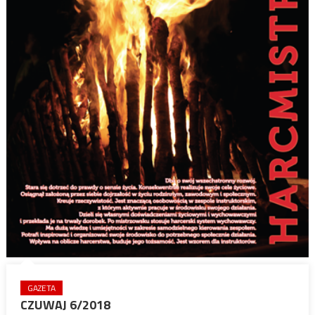
GAZETA
CZUWAJ 6/2018