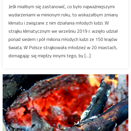
Jeśli miałbym się zastanowić, co było najważniejszymi
wydarzeniami w minionym roku, to wskazałbym zmiany
klimatu i związane z nim działania młodych ludzi. W
strajku klimatycznym we wrześniu 2019 r. wzięło udział
ponad siedem i pół miliona młodych ludzi ze 150 krajów
świata. W Polsce strajkowała młodzież w 20 miastach,
domagając się między innymi tego, by […]