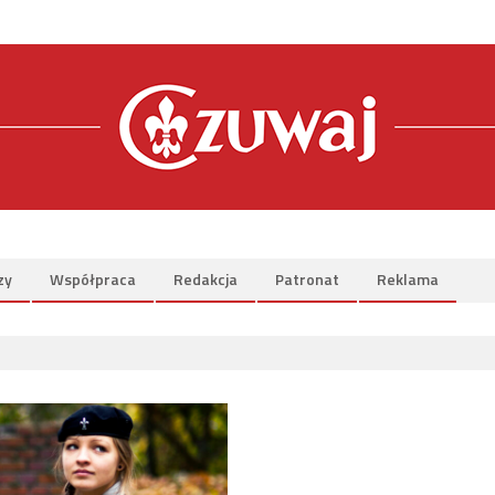
zy
Współpraca
Redakcja
Patronat
Reklama